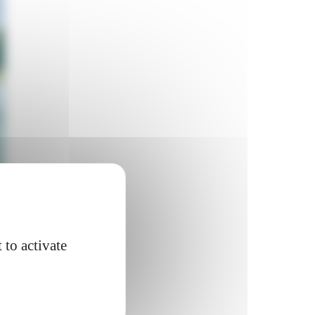
 to activate