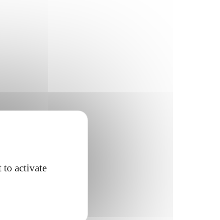
 to activate